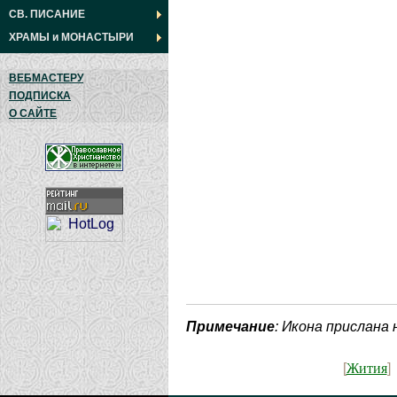
СВ. ПИСАНИЕ
ХРАМЫ
и
МОНАСТЫРИ
ВЕБМАСТЕРУ
ПОДПИСКА
О САЙТЕ
Примечание
: Икона прислана
Жития
[
]