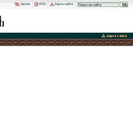
Архив
RSS
Карта сайта