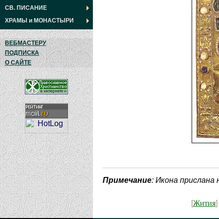
СВ. ПИСАНИЕ
ХРАМЫ
и
МОНАСТЫРИ
ВЕБМАСТЕРУ
ПОДПИСКА
О САЙТЕ
Примечание
: Икона прислана
Жития
[