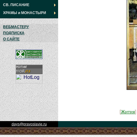
СВ. ПИСАНИЕ
ХРАМЫ
и
МОНАСТЫРИ
ВЕБМАСТЕРУ
ПОДПИСКА
О САЙТЕ
Жития
[
days@pravoslavie.ru