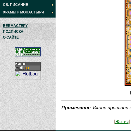
СВ. ПИСАНИЕ
ХРАМЫ
и
МОНАСТЫРИ
ВЕБМАСТЕРУ
ПОДПИСКА
О САЙТЕ
Примечание
: Икона прислана
Жития
[