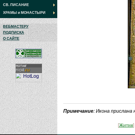
СВ. ПИСАНИЕ
ХРАМЫ
и
МОНАСТЫРИ
ВЕБМАСТЕРУ
ПОДПИСКА
О САЙТЕ
Примечание
: Икона прислана
Жития
[