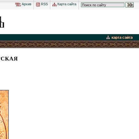
Архив
RSS
Карта сайта
ГСКАЯ