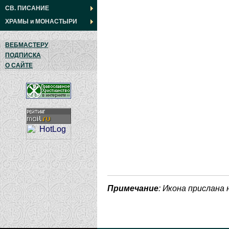
СВ. ПИСАНИЕ
ХРАМЫ
и
МОНАСТЫРИ
ВЕБМАСТЕРУ
ПОДПИСКА
О САЙТЕ
Примечание
: Икона прислана