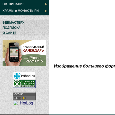
СВ. ПИСАНИЕ
ХРАМЫ
и
МОНАСТЫРИ
ВЕБМАСТЕРУ
ПОДПИСКА
О САЙТЕ
Изображение большего фор