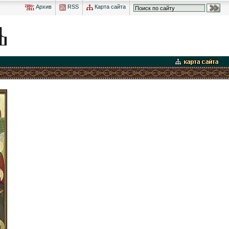
Архив
RSS
Карта сайта