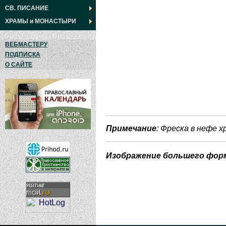
СВ. ПИСАНИЕ
ХРАМЫ
и
МОНАСТЫРИ
ВЕБМАСТЕРУ
ПОДПИСКА
О САЙТЕ
Примечание
: Фреска в нефе 
Изображение большего фор