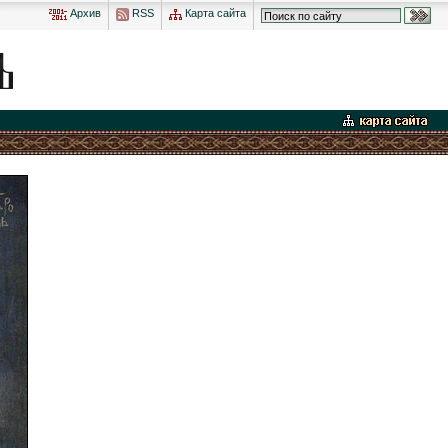
Архив
RSS
Карта сайта