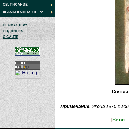
СВ. ПИСАНИЕ
ХРАМЫ
и
МОНАСТЫРИ
ВЕБМАСТЕРУ
ПОДПИСКА
О САЙТЕ
Святая
Примечание
: Икона 1970-х год
Жития
[
]