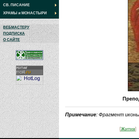
СВ. ПИСАНИЕ
ХРАМЫ
и
МОНАСТЫРИ
ВЕБМАСТЕРУ
ПОДПИСКА
О САЙТЕ
Препо
Примечание
: Фрагмент иконы
Жития
[
]