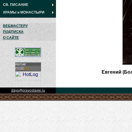
СВ. ПИСАНИЕ
ХРАМЫ
и
МОНАСТЫРИ
ВЕБМАСТЕРУ
ПОДПИСКА
О САЙТЕ
Евгений (Бо
days@pravoslavie.ru