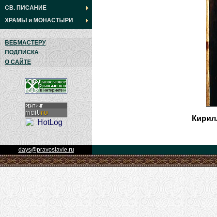
СВ. ПИСАНИЕ
ХРАМЫ
и
МОНАСТЫРИ
ВЕБМАСТЕРУ
ПОДПИСКА
О САЙТЕ
Кирил
days@pravoslavie.ru