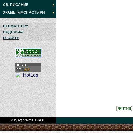
СВ. ПИСАНИЕ
ХРАМЫ
и
МОНАСТЫРИ
ВЕБМАСТЕРУ
ПОДПИСКА
О САЙТЕ
Жития
[
days@pravoslavie.ru