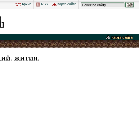
Архив
RSS
Карта сайта
ИЙ. ЖИТИЯ.