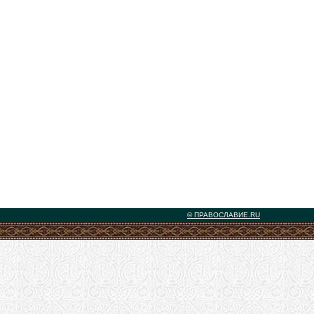
© ПРАВОСЛАВИЕ.RU