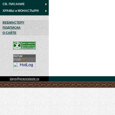
СВ. ПИСАНИЕ
ХРАМЫ
и
МОНАСТЫРИ
ВЕБМАСТЕРУ
ПОДПИСКА
О САЙТЕ
days@pravoslavie.ru