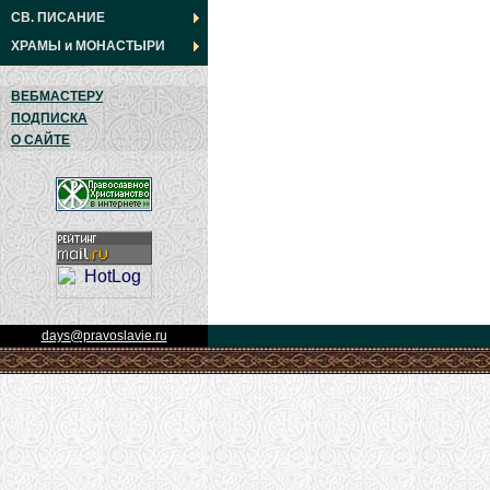
СВ. ПИСАНИЕ
ХРАМЫ
и
МОНАСТЫРИ
ВЕБМАСТЕРУ
ПОДПИСКА
О САЙТЕ
days@pravoslavie.ru