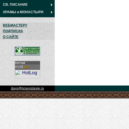
СВ. ПИСАНИЕ
ХРАМЫ
и
МОНАСТЫРИ
ВЕБМАСТЕРУ
ПОДПИСКА
О САЙТЕ
days@pravoslavie.ru