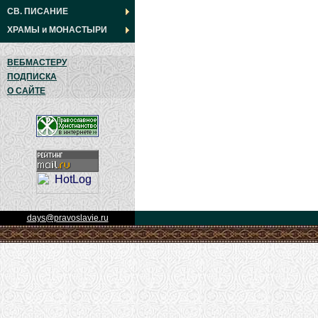
СВ. ПИСАНИЕ
ХРАМЫ
и
МОНАСТЫРИ
ВЕБМАСТЕРУ
ПОДПИСКА
О САЙТЕ
days@pravoslavie.ru