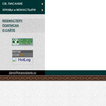
СВ. ПИСАНИЕ
ХРАМЫ
и
МОНАСТЫРИ
ВЕБМАСТЕРУ
ПОДПИСКА
О САЙТЕ
days@pravoslavie.ru