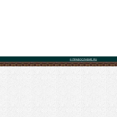
© ПРАВОСЛАВИЕ.RU