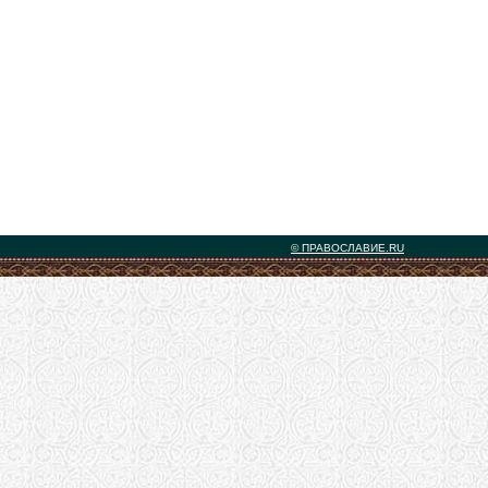
© ПРАВОСЛАВИЕ.RU