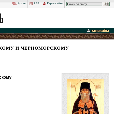
Архив
RSS
Карта сайта
СКОМУ И ЧЕРНОМОРСКОМУ
скому