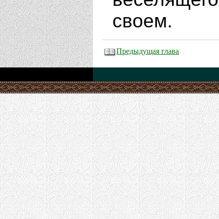
своем.
Предыдущая глава