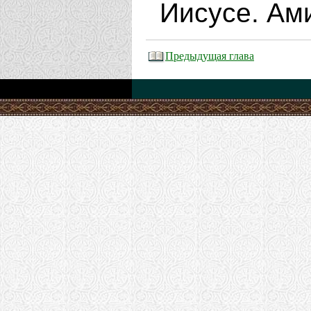
Иисусе. Ам
Предыдущая глава