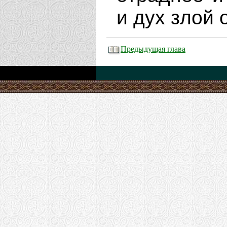
и дух злой 
Предыдущая глава