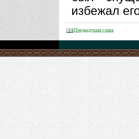
избежал его
Предыдущая глава