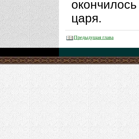
окончилось
царя.
Предыдущая глава