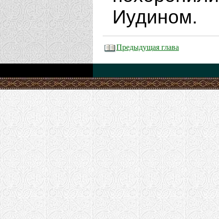
Иудином.
Предыдущая глава