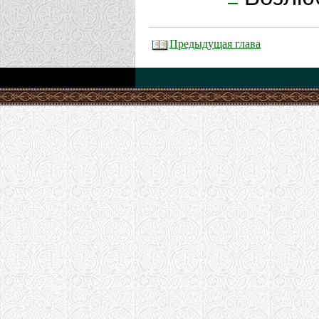
Предыдущая глава