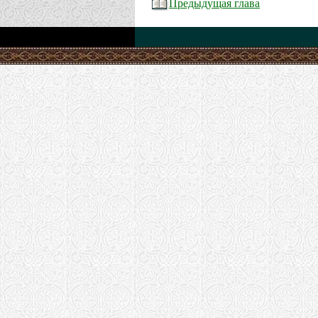
Предыдущая глава