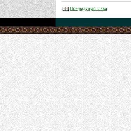
Предыдущая глава