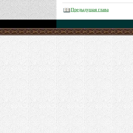
Предыдущая глава