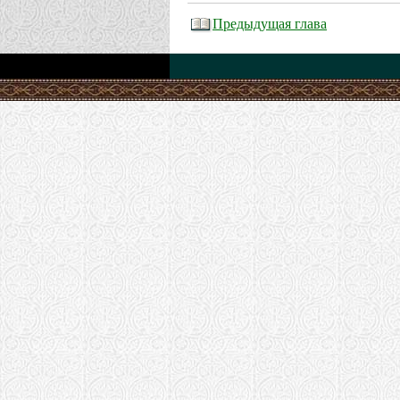
Предыдущая глава