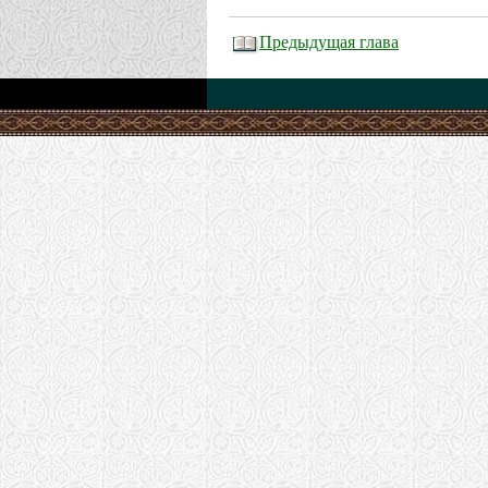
Предыдущая глава