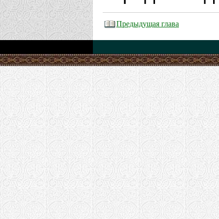
Предыдущая глава