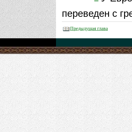
переведен с гр
Предыдущая глава