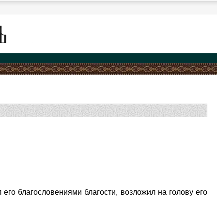
 его благословениями благости, возложил на голову его