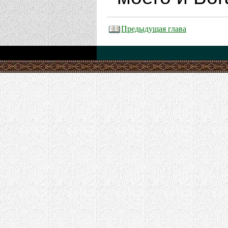
Предыдущая глава