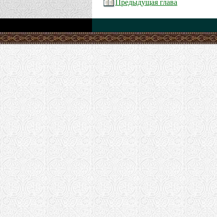
Предыдущая глава