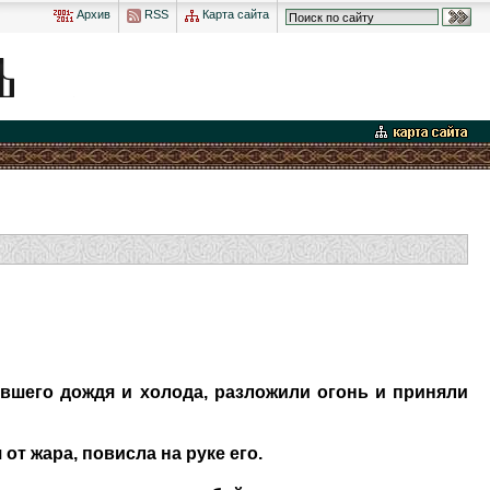
Архив
RSS
Карта сайта
вшего дождя и холода, разложили огонь и приняли
от жара, повисла на руке его.