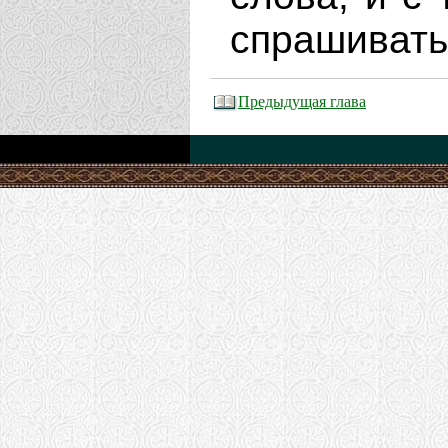
спрашивать
Предыдущая глава