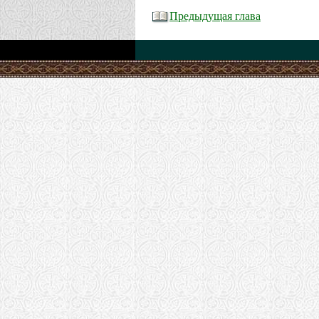
Предыдущая глава