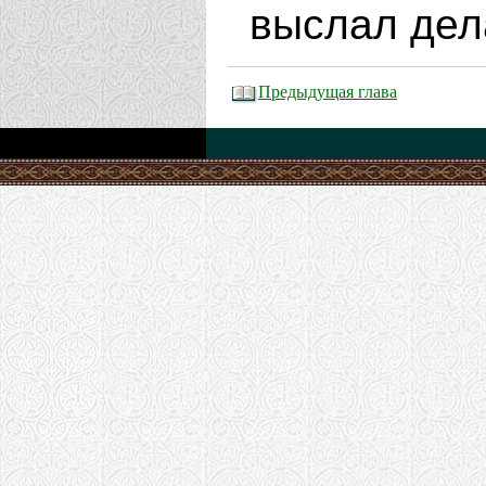
выслал дел
Предыдущая глава