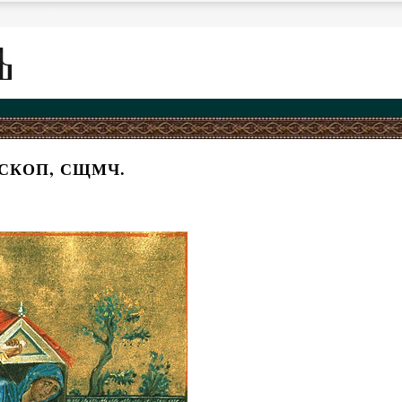
СКОП, СЩМЧ.