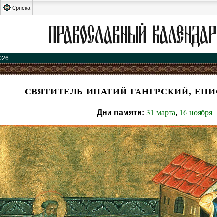
Српска
026
СВЯТИТЕЛЬ ИПАТИЙ ГАНГРСКИЙ, ЕПИ
31 марта
16 ноября
Дни памяти:
,