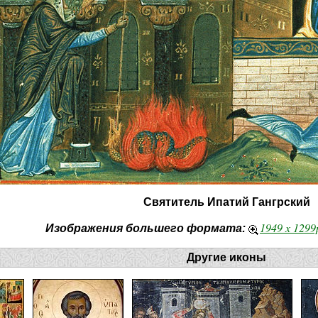
Святитель Ипатий Гангрский
1949 x 129
Изображения большего формата:
Другие иконы