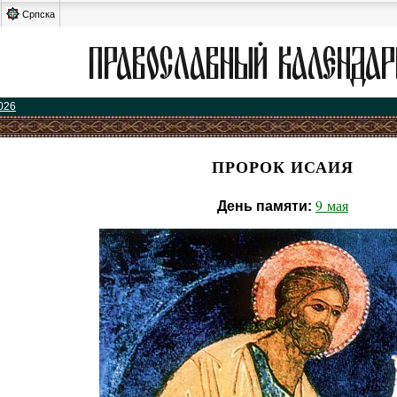
Српска
026
ПРОРОК ИСАИЯ
9 мая
День памяти: