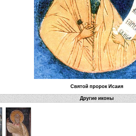
Святой пророк Исаия
Другие иконы