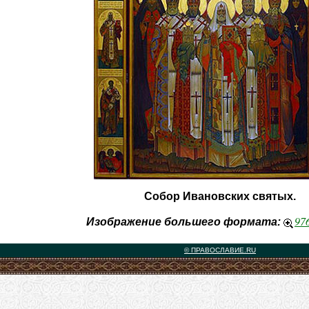
Собор Ивановских святых.
97
Изображение большего формата:
© ПРАВОСЛАВИЕ.RU