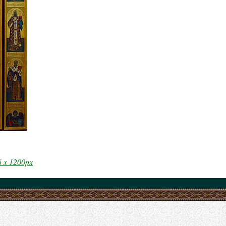
6 x 1200px