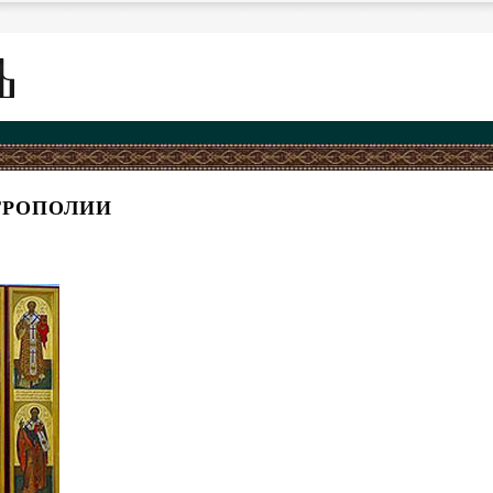
ТРОПОЛИИ