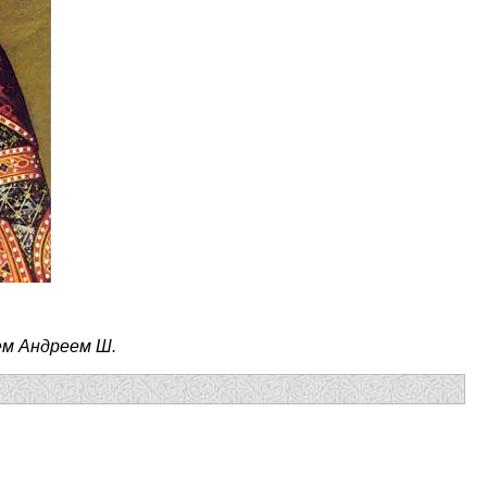
м Андреем Ш.