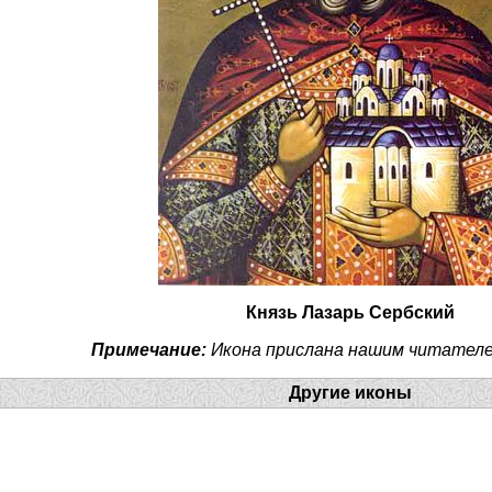
Князь Лазарь Сербский
Примечание:
Икона прислана нашим читателе
Другие иконы