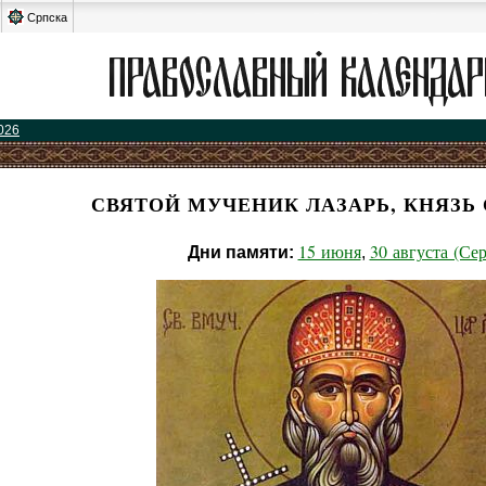
Српска
026
СВЯТОЙ МУЧЕНИК ЛАЗАРЬ, КНЯЗЬ
15 июня
30 августа (Сер
Дни памяти:
,