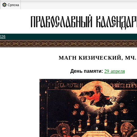
Српска
026
МАГН КИЗИЧЕСКИЙ, МЧ.
29 апреля
День памяти: