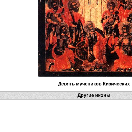
Девять мучеников Кизических
Другие иконы