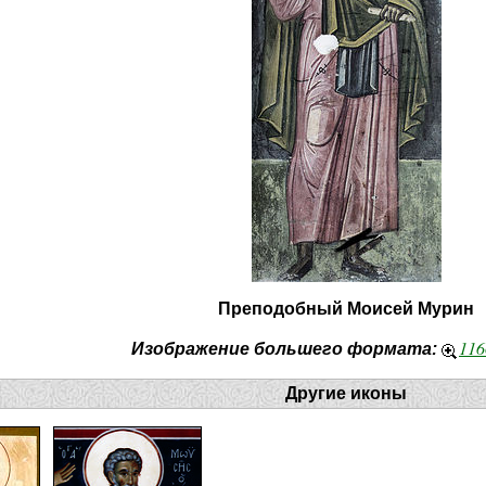
Преподобный Моисей Мурин
116
Изображение большего формата:
Другие иконы