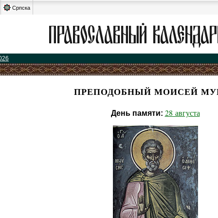
Српска
026
ПРЕПОДОБНЫЙ МОИСЕЙ МУ
28 августа
День памяти: